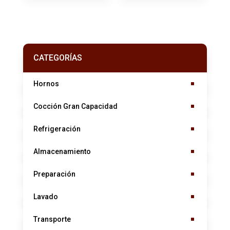
CATEGORÍAS
Hornos
Cocción Gran Capacidad
Refrigeración
Almacenamiento
Preparación
Lavado
Transporte