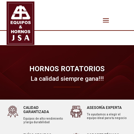
HORNOS ROTATORIOS
La calidad siempre gana!!!
CALIDAD
ASESORÍA EXPERTA
GARANTIZADA
Te ayudamos a elegir el
equipo ideal para tu negocio
Equipos de alto rendimiento
y larga durabilidad