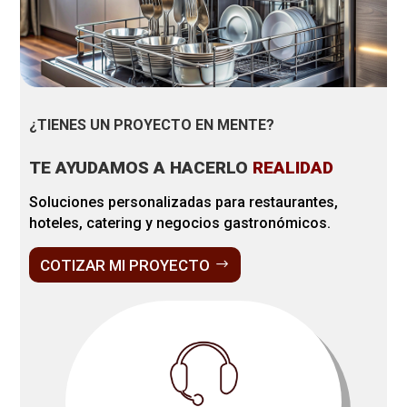
¿TIENES UN PROYECTO EN MENTE?
TE AYUDAMOS A HACERLO
REALIDAD
Soluciones personalizadas para restaurantes,
hoteles, catering y negocios gastronómicos.
COTIZAR MI PROYECTO