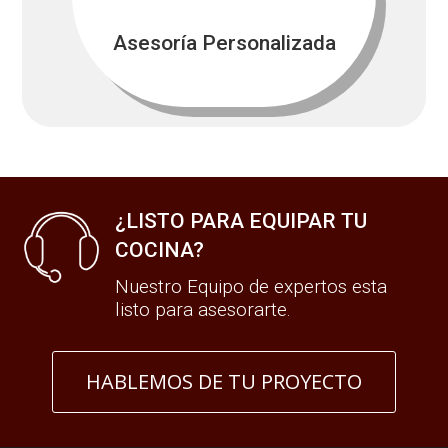
Asesoría Personalizada
¿LISTO PARA EQUIPAR TU
COCINA?
Nuestro Equipo de expertos esta
listo para asesorarte.
HABLEMOS DE TU PROYECTO