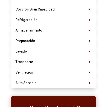
Cocción Gran Capacidad
Refrigeración
Almacenamiento
Preparación
Lavado
Transporte
Ventilación
Auto Servicio