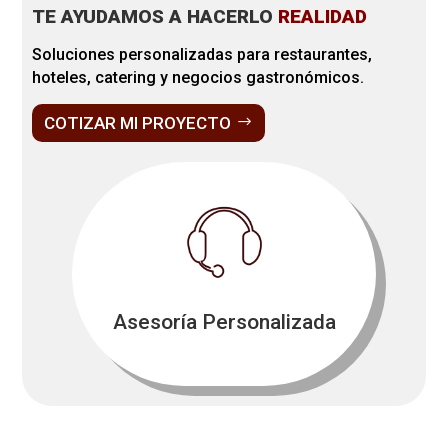
TE AYUDAMOS A HACERLO
REALIDAD
Soluciones personalizadas para restaurantes,
hoteles, catering y negocios gastronómicos.
COTIZAR MI PROYECTO
Asesoría Personalizada