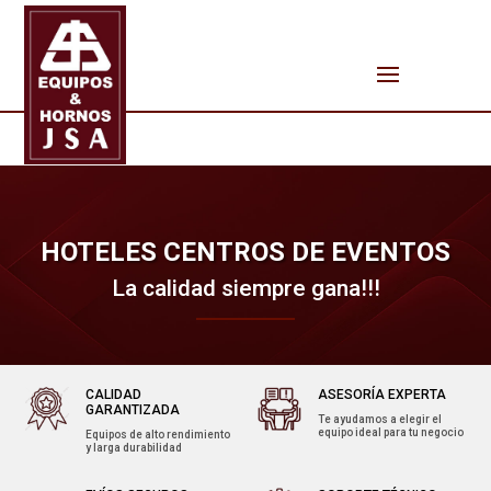
HOTELES CENTROS DE EVENTOS
La calidad siempre gana!!!
CALIDAD
ASESORÍA EXPERTA
GARANTIZADA
Te ayudamos a elegir el
equipo ideal para tu negocio
Equipos de alto rendimiento
y larga durabilidad