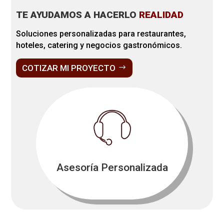
TE AYUDAMOS A HACERLO
REALIDAD
Soluciones personalizadas para restaurantes,
hoteles, catering y negocios gastronómicos.
COTIZAR MI PROYECTO
Asesoría Personalizada