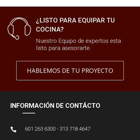
¿LISTO PARA EQUIPAR TU
COCINA?
Nuestro Equipo de expertos esta
listo para asesorarte.
HABLEMOS DE TU PROYECTO
INFORMACIÓN DE CONTÁCTO
601 263 6300 - 313 718 4647
