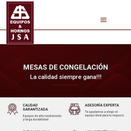
MESAS DE CONGELACIÓN
La calidad siempre gana!!!
CALIDAD
ASESORÍA EXPERTA
GARANTIZADA
Te ayudamos a elegir el
equipo ideal para tu negocio
Equipos de alto rendimiento
y larga durabilidad