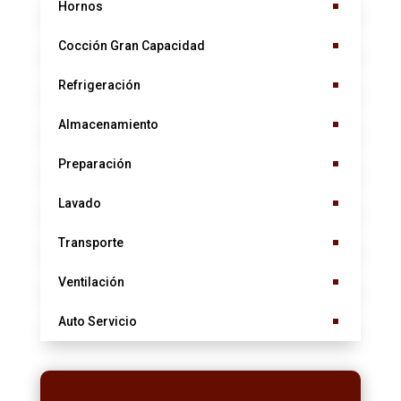
Hornos
Cocción Gran Capacidad
Refrigeración
Almacenamiento
Preparación
Lavado
Transporte
Ventilación
Auto Servicio