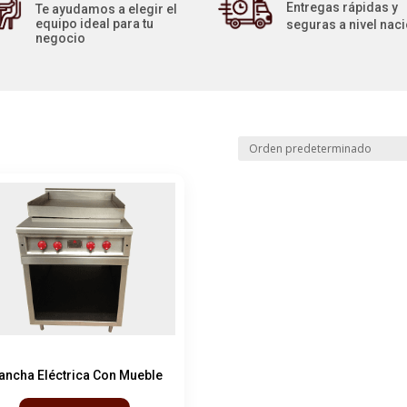
Entregas rápidas y
Te ayudamos a elegir el
equipo ideal para tu
seguras a nivel nac
negocio
ancha Eléctrica Con Mueble