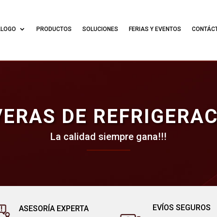
ÁLOGO
PRODUCTOS
SOLUCIONES
FERIAS Y EVENTOS
CONTÁC
ERAS DE REFRIGERA
La calidad siempre gana!!!
EVÍOS SEGUROS
ASESORÍA EXPERTA