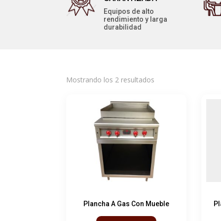
Equipos de alto
rendimiento y larga
durabilidad
Mostrando los 2 resultados
Plancha A Gas Con Mueble
Pl