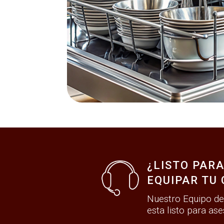
¿LISTO PAR
EQUIPAR TU 
Nuestro Equipo de
esta listo para ase