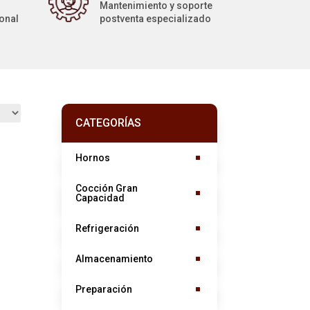
Mantenimiento y soporte
ional
postventa especializado
CATEGORÍAS
Hornos
Cocción Gran
Capacidad
Refrigeración
Almacenamiento
Preparación