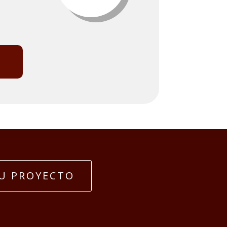
U PROYECTO