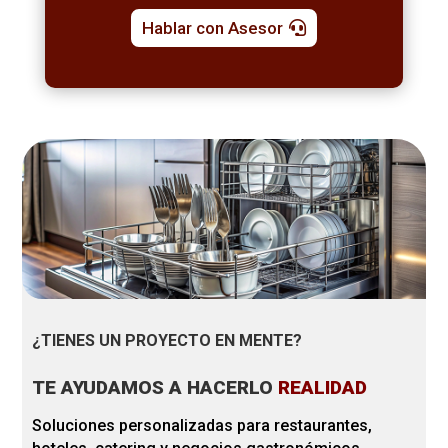
Hablar con Asesor
¿TIENES UN PROYECTO EN MENTE?
TE AYUDAMOS A HACERLO
REALIDAD
Soluciones personalizadas para restaurantes,