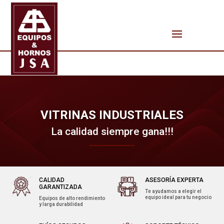
VITRINAS INDUSTRIALES
La calidad siempre gana!!!
CALIDAD
ASESORÍA EXPERTA
GARANTIZADA
Te ayudamos a elegir el
equipo ideal para tu negocio
Equipos de alto rendimiento
y larga durabilidad