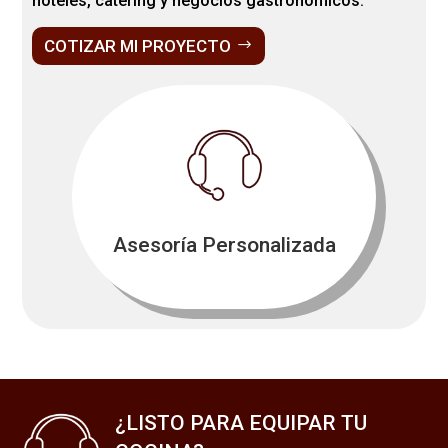
hoteles, catering y negocios gastronómicos.
COTIZAR MI PROYECTO
Asesoría Personalizada
¿LISTO PARA EQUIPAR TU