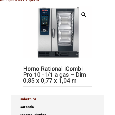
Horno Rational iCombi
Pro 10 -1/1 a gas – Dim
0,85 x 0,77 x 1,04 m
Cobertura
Garantía
Soporte Técnico