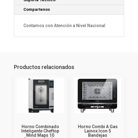
Compartenos
Contamos con Atención a Nivel Nacional
Productos relacionados
Horno Combinado
Horno Combi A Gas
Inteligente Cheftop
Lainox Icon 5
Mind Maps 10
Bandejas