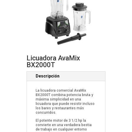
Licuadora AvaMix
BX2000T
Descripción
La licuadora comercial AvaMix
BX2000T combina potencia bruta y
máxima simplicidad en una
licuadora que puede resistir incluso
los bares y restaurantes más
concurridos.
El potente motor de 3 1/2 hp la
convierte en una verdadera bestia
de trabajo en cualquier entorno