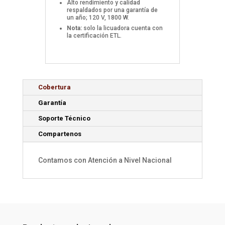
Alto rendimiento y calidad
respaldados por una garantía de
un año; 120 V, 1800 W.
Nota:
solo la licuadora cuenta con
la certificación ETL.
Cobertura
Garantía
Soporte Técnico
Compartenos
Contamos con Atención a Nivel Nacional