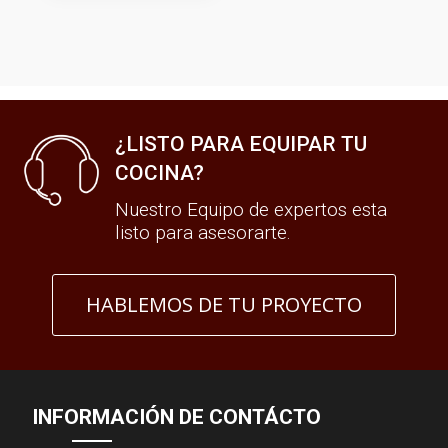
¿LISTO PARA EQUIPAR TU
COCINA?
Nuestro Equipo de expertos esta
listo para asesorarte.
HABLEMOS DE TU PROYECTO
INFORMACIÓN DE CONTÁCTO