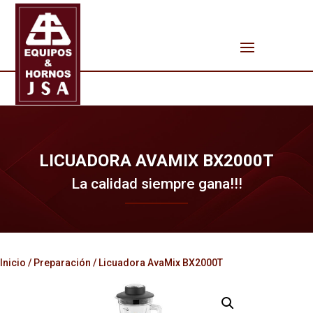
LICUADORA AVAMIX BX2000T
La calidad siempre gana!!!
Inicio
/
Preparación
/ Licuadora AvaMix BX2000T