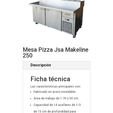
Mesa Pizza Jsa Makeline
250
Descripción
Ficha técnica
Las características principales son:
Fabricado en acero inoxidable .
Área de trabajo de 1.70 x 50 cm.
Capacidad de 14 azafates de 1/3
de 15 cm de profundidad para