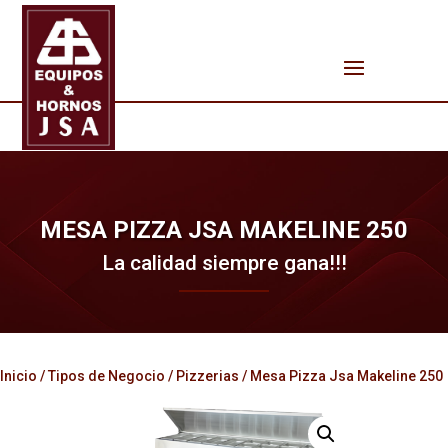
MESA PIZZA JSA MAKELINE 250
La calidad siempre gana!!!
Inicio
/
Tipos de Negocio
/
Pizzerias
/ Mesa Pizza Jsa Makeline 250