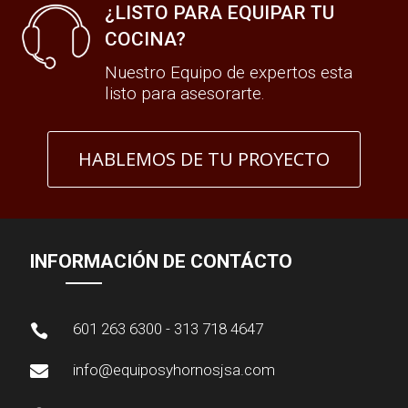
¿LISTO PARA EQUIPAR TU
COCINA?
Nuestro Equipo de expertos esta
listo para asesorarte.
HABLEMOS DE TU PROYECTO
INFORMACIÓN DE CONTÁCTO
601 263 6300 - 313 718 4647

info@equiposyhornosjsa.com
