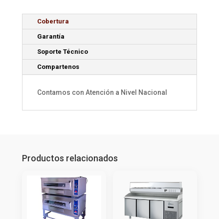
Cobertura
Garantía
Soporte Técnico
Compartenos
Contamos con Atención a Nivel Nacional
Productos relacionados