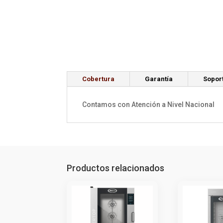
Cobertura
Garantía
Sopor
Contamos con Atención a Nivel Nacional
Productos relacionados