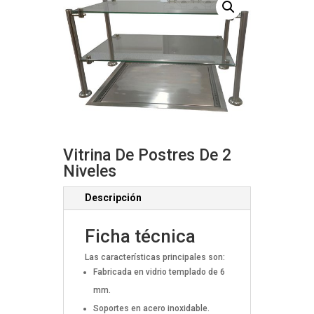
Vitrina De Postres De 2
Niveles
Descripción
Ficha técnica
Las características principales son:
Fabricada en vidrio templado de 6
mm.
Soportes en acero inoxidable.