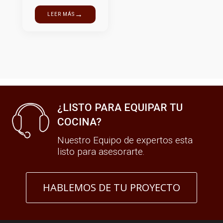
→
LEER MÁS
¿LISTO PARA EQUIPAR TU
COCINA?
Nuestro Equipo de expertos esta
listo para asesorarte.
HABLEMOS DE TU PROYECTO