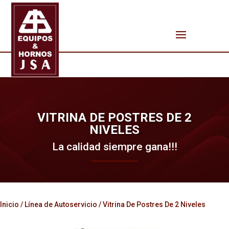
VITRINA DE POSTRES DE 2
NIVELES
La calidad siempre gana!!!
Inicio
/
Línea de Autoservicio
/ Vitrina De Postres De 2 Niveles