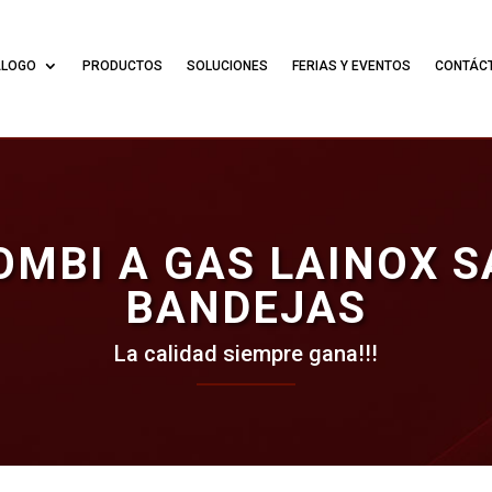
ÁLOGO
PRODUCTOS
SOLUCIONES
FERIAS Y EVENTOS
CONTÁC
MBI A GAS LAINOX S
BANDEJAS
La calidad siempre gana!!!