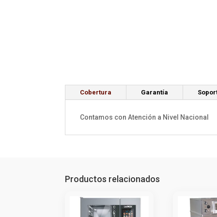
Cobertura
Garantía
Sopor
Contamos con Atención a Nivel Nacional
Productos relacionados