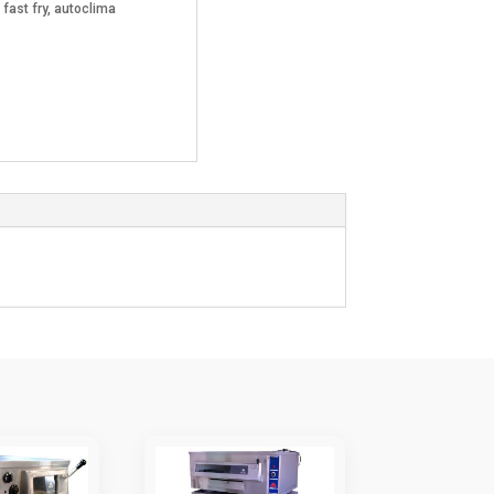
fast fry, autoclima