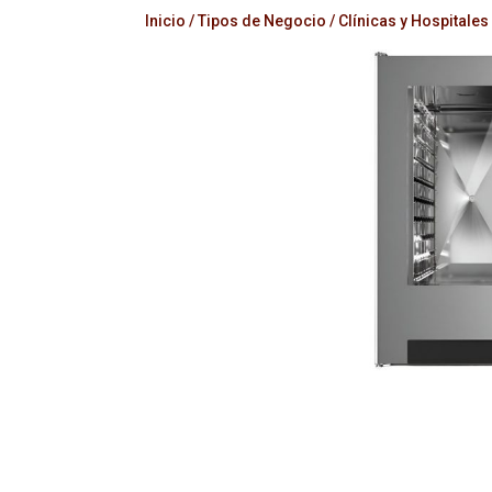
Inicio
/
Tipos de Negocio
/
Clínicas y Hospitales