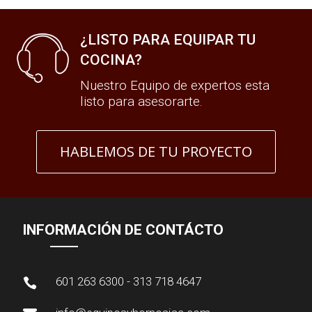
¿LISTO PARA EQUIPAR TU
COCINA?
Nuestro Equipo de expertos esta
listo para asesorarte.
HABLEMOS DE TU PROYECTO
INFORMACIÓN DE CONTÁCTO
601 263 6300 - 313 718 4647
