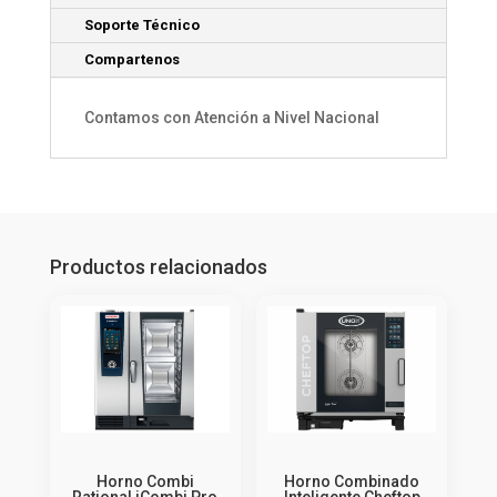
Soporte Técnico
Compartenos
Contamos con Atención a Nivel Nacional
Productos relacionados
Horno Combi
Horno Combinado
Rational iCombi Pro
Inteligente Cheftop