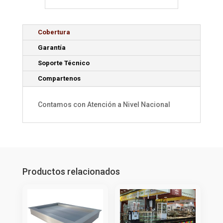
Cobertura
Garantía
Soporte Técnico
Compartenos
Contamos con Atención a Nivel Nacional
Productos relacionados