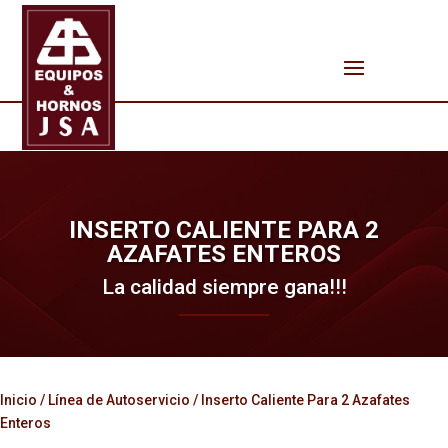
INSERTO CALIENTE PARA 2
AZAFATES ENTEROS
La calidad siempre gana!!!
Inicio
/
Línea de Autoservicio
/ Inserto Caliente Para 2 Azafates
Enteros