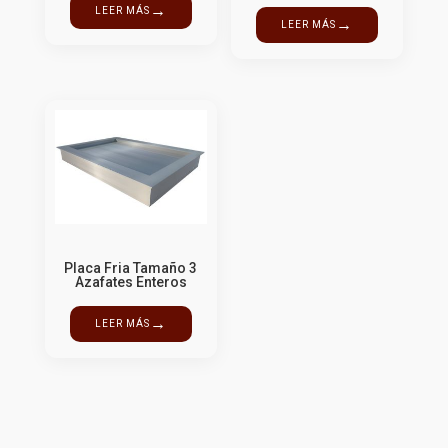
→
LEER MÁS
→
LEER MÁS
Placa Fria Tamaño 3
Azafates Enteros
→
LEER MÁS