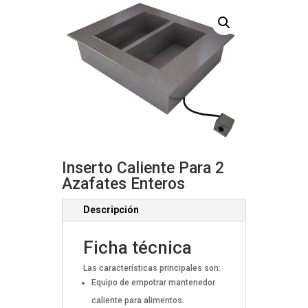
Inserto Caliente Para 2
Azafates Enteros
Descripción
Ficha técnica
Las características principales son:
Equipo de empotrar mantenedor
caliente para alimentos.