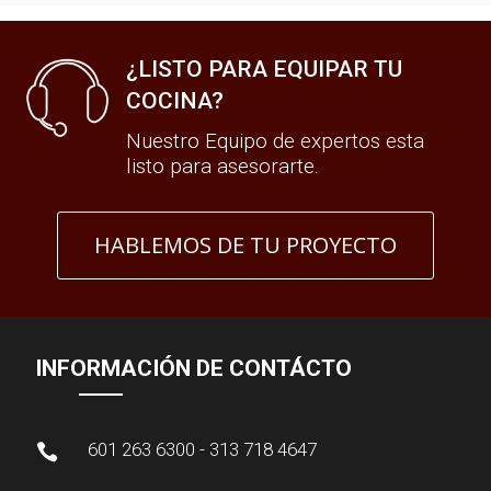
¿LISTO PARA EQUIPAR TU
COCINA?
Nuestro Equipo de expertos esta
listo para asesorarte.
HABLEMOS DE TU PROYECTO
INFORMACIÓN DE CONTÁCTO
601 263 6300 - 313 718 4647
