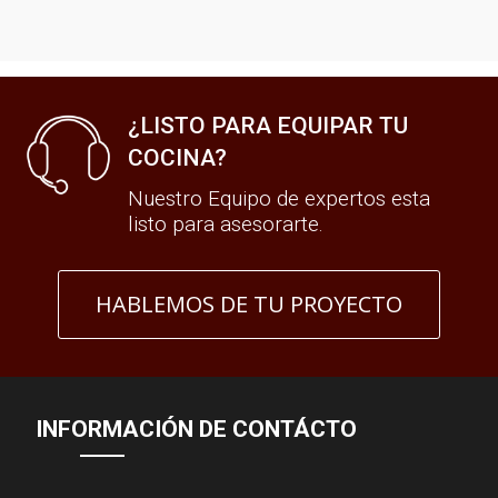
¿LISTO PARA EQUIPAR TU
COCINA?
Nuestro Equipo de expertos esta
listo para asesorarte.
HABLEMOS DE TU PROYECTO
INFORMACIÓN DE CONTÁCTO