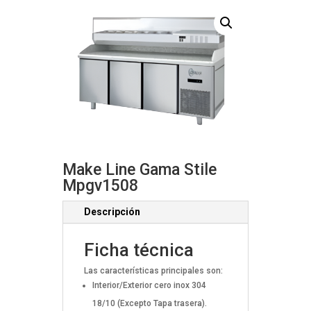
Make Line Gama Stile
Mpgv1508
Descripción
Ficha técnica
Las características principales son:
Interior/Exterior cero inox 304
18/10 (Excepto Tapa trasera).