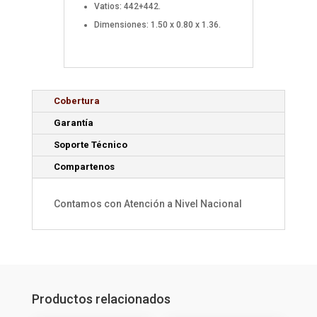
Vatios: 442+442.
Dimensiones: 1.50 x 0.80 x 1.36.
Cobertura
Garantía
Soporte Técnico
Compartenos
Contamos con Atención a Nivel Nacional
Productos relacionados