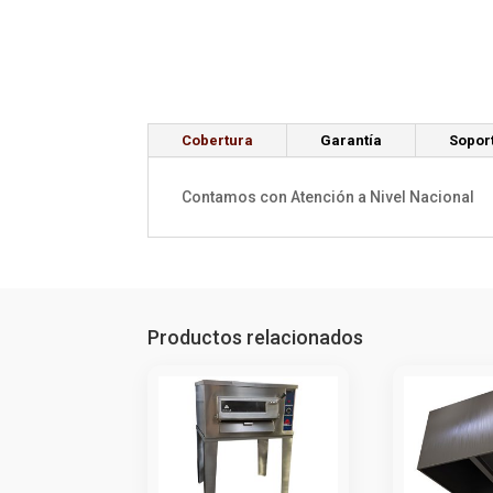
Cobertura
Garantía
Sopor
Contamos con Atención a Nivel Nacional
Productos relacionados