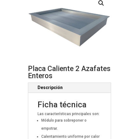
Placa Caliente 2 Azafates
Enteros
Descripción
Ficha técnica
Las características principales son:
Módulo para sobreponer o
empotrar.
Calentamiento uniforme por calor