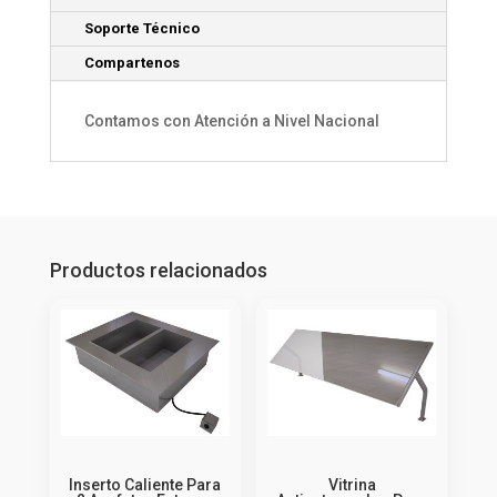
Soporte Técnico
Compartenos
Contamos con Atención a Nivel Nacional
Productos relacionados
Inserto Caliente Para
Vitrina