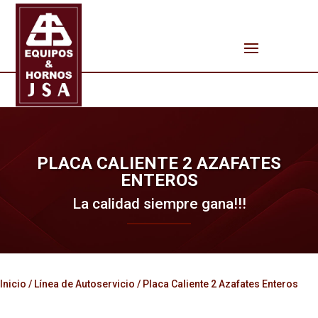
PLACA CALIENTE 2 AZAFATES
ENTEROS
La calidad siempre gana!!!
Inicio
/
Línea de Autoservicio
/ Placa Caliente 2 Azafates Enteros