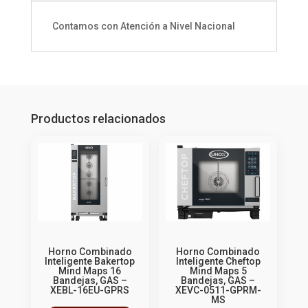
Contamos con Atención a Nivel Nacional
Productos relacionados
Horno Combinado
Horno Combinado
Inteligente Bakertop
Inteligente Cheftop
Mind Maps 16
Mind Maps 5
Bandejas, GAS –
Bandejas, GAS –
XEBL-16EU-GPRS
XEVC-0511-GPRM-
MS