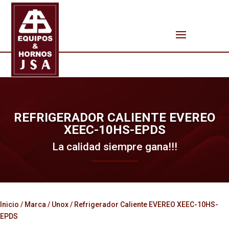
REFRIGERADOR CALIENTE EVEREO
XEEC-10HS-EPDS
La calidad siempre gana!!!
Inicio
/
Marca
/
Unox
/ Refrigerador Caliente EVEREO XEEC-10HS-
EPDS