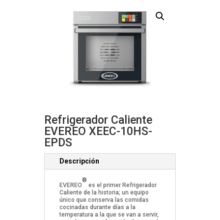
Refrigerador Caliente
EVEREO XEEC-10HS-
EPDS
Descripción
®
EVEREO
es el primer Refrigerador
Caliente de la historia; un equipo
único que conserva las comidas
cocinadas durante días a la
temperatura a la que se van a servir,