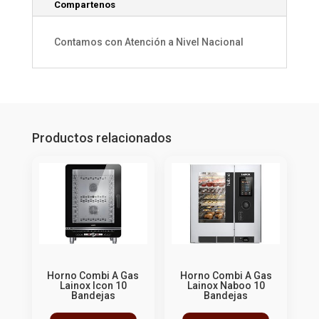
Compartenos
Contamos con Atención a Nivel Nacional
Productos relacionados
Horno Combi A Gas
Horno Combi A Gas
Lainox Icon 10
Lainox Naboo 10
Bandejas
Bandejas